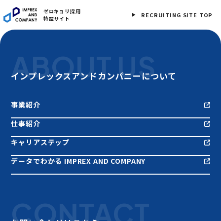
ゼロキョリ採用
RECRUITING SITE TOP
特設サイト
ABOUT US
インプレックスアンドカンパニーについて
事業紹介
仕事紹介
キャリアステップ
データでわかる IMPREX AND COMPANY
CONTACT