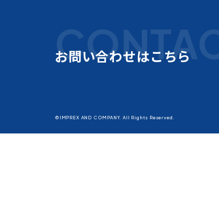
CONTA
お問い合わせはこちら
©IMPREX AND COMPANY. All Rights Reserved.