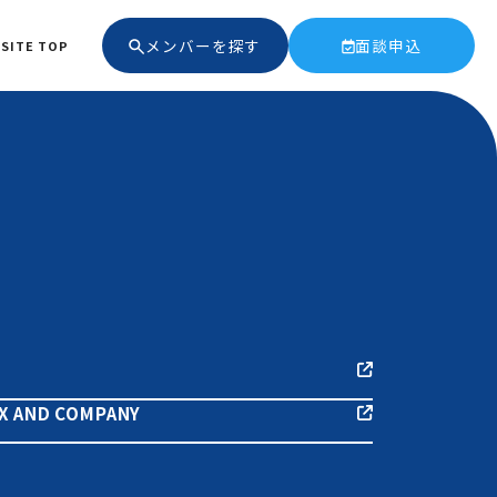
メンバーを探す
面談申込
 SITE TOP
 AND COMPANY