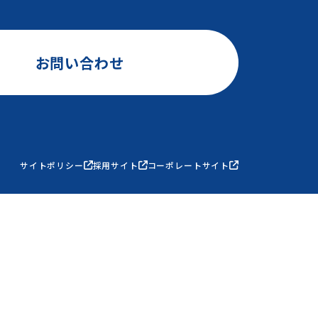
お問い合わせ
サイトポリシー
採用サイト
コーポレートサイト