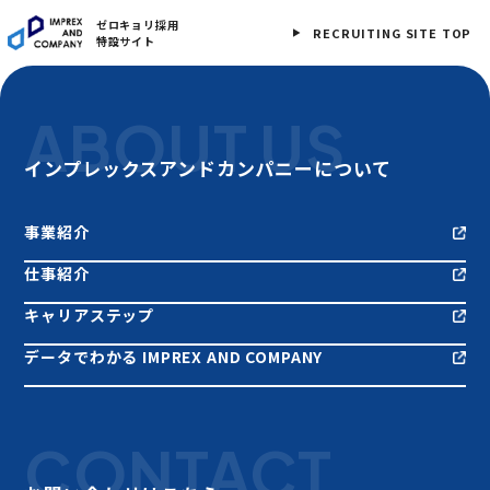
ゼロキョリ採用
RECRUITING SITE TOP
特設サイト
ABOUT US
インプレックスアンドカンパニーについて
事業紹介
仕事紹介
キャリアステップ
データでわかる IMPREX AND COMPANY
CONTACT