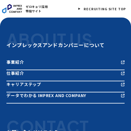
ゼロキョリ採用
RECRUITING SITE TOP
特設サイト
ABOUT US
インプレックスアンドカンパニーについて
事業紹介
仕事紹介
キャリアステップ
データでわかる IMPREX AND COMPANY
CONTACT