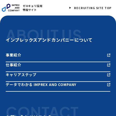
ゼロキョリ採用
RECRUITING SITE TOP
特設サイト
ABOUT US
インプレックスアンドカンパニーについて
事業紹介
仕事紹介
キャリアステップ
データでわかる IMPREX AND COMPANY
CONTACT