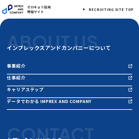
ゼロキョリ採用
RECRUITING SITE TOP
特設サイト
ABOUT US
インプレックスアンドカンパニーについて
事業紹介
仕事紹介
キャリアステップ
データでわかる IMPREX AND COMPANY
CONTACT