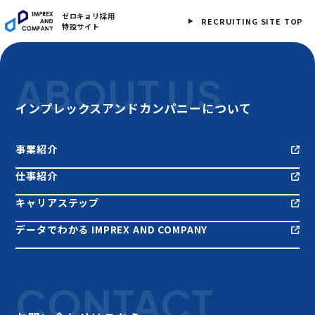
ゼロキョリ採用
RECRUITING SITE TOP
特設サイト
ABOUT US
インプレックスアンドカンパニーについて
事業紹介
仕事紹介
キャリアステップ
データでわかる IMPREX AND COMPANY
CONTACT