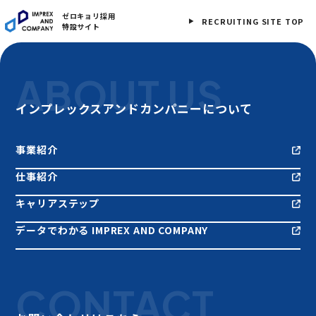
ゼロキョリ採用
RECRUITING SITE TOP
特設サイト
ABOUT US
インプレックスアンドカンパニーについて
事業紹介
仕事紹介
キャリアステップ
データでわかる IMPREX AND COMPANY
CONTACT