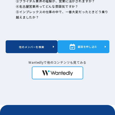
③ブライダル業界の経験が、営業に活かされますか？
④名古屋営業所ってどんな雰囲気ですか？
⑤インプレックスの仕事の中で、一番大変だったときどう乗り
越えましたか？
面談を申し込む
他のメンバーを検索
Wantedlyで他のコンテンツも見てみる