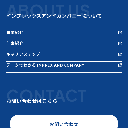
ABOUT US
インプレックスアンドカンパニーについて
事業紹介
仕事紹介
キャリアステップ
データでわかる IMPREX AND COMPANY
CONTACT
お問い合わせはこちら
お問い合わせ