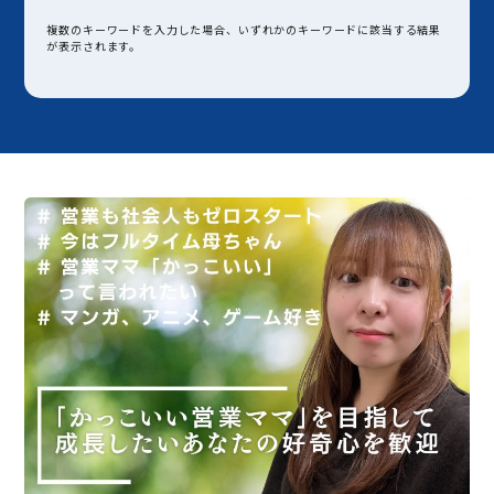
複数のキーワードを入力した場合、いずれかのキーワードに該当する結果
が表示されます。